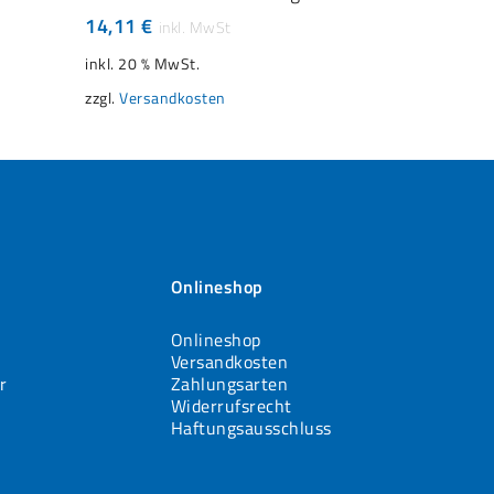
14,11
€
inkl. 20 % MwSt.
zzgl.
Versandkosten
Onlineshop
Onlineshop
Versandkosten
r
Zahlungsarten
Widerrufsrecht
Haftungsausschluss