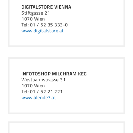
DIGITALSTORE VIENNA
Stiftgasse 21
1070 Wien
Tel: 01 / 52 35 333-0
www.digitalstore.at
INFOTOSHOP MILCHRAM KEG
Westbahnstrasse 31
1070 Wien
Tel: 01 / 52 21 221
www.blende7.at