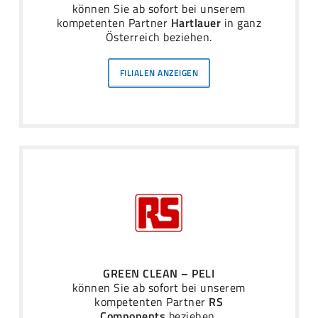
können Sie ab sofort bei unserem
kompetenten Partner
Hartlauer
in ganz
Österreich beziehen.
FILIALEN ANZEIGEN
GREEN CLEAN – PELI
können Sie ab sofort bei unserem
kompetenten Partner
RS
Components
beziehen.