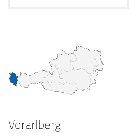
Vorarlberg