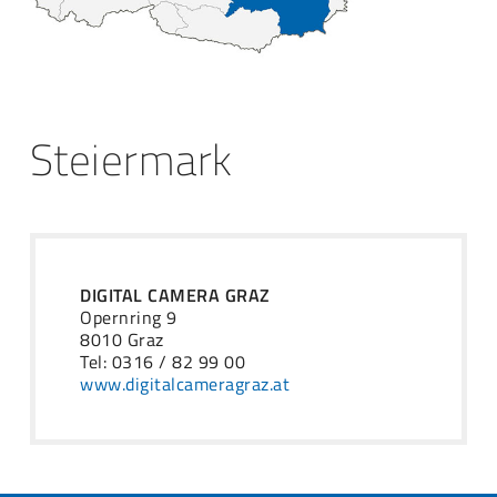
Steiermark
DIGITAL CAMERA GRAZ
Opernring 9
8010 Graz
Tel: 0316 / 82 99 00
www.digitalcameragraz.at