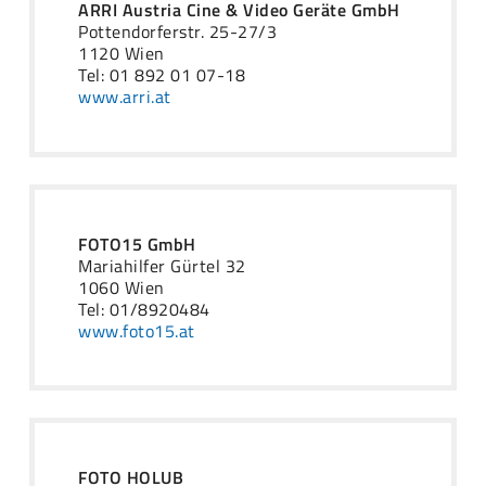
ARRI Austria Cine & Video Geräte GmbH
Pottendorferstr. 25-27/3
1120 Wien
Tel: 01 892 01 07-18
www.arri.at
FOTO15 GmbH
Mariahilfer Gürtel 32
1060 Wien
Tel: 01/8920484
www.foto15.at
FOTO HOLUB