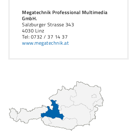
Megatechnik Professional Multimedia
GmbH.
Salzburger Strasse 343
4030 Linz
Tel: 0732 / 37 14 37
www.megatechnik.at