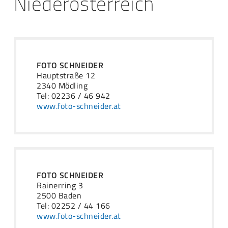
Niederösterreich
FOTO SCHNEIDER
Hauptstraße 12
2340 Mödling
Tel: 02236 / 46 942
www.foto-schneider.at
FOTO SCHNEIDER
Rainerring 3
2500 Baden
Tel: 02252 / 44 166
www.foto-schneider.at