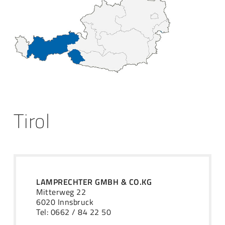
Tirol
LAMPRECHTER GMBH & CO.KG
Mitterweg 22
6020 Innsbruck
Tel: 0662 / 84 22 50