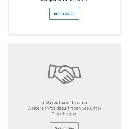
MEHR ZU RS
Distributions-Partner
Weitere Infos dazu finden Sie unter
Distribution.
Distribution