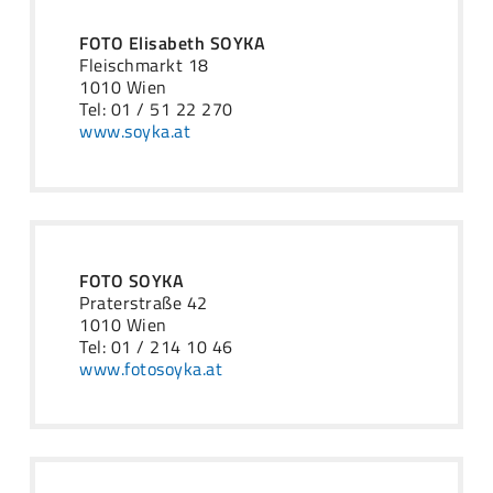
FOTO Elisabeth SOYKA
Fleischmarkt 18
1010 Wien
Tel: 01 / 51 22 270
www.soyka.at
FOTO SOYKA
Praterstraße 42
1010 Wien
Tel: 01 / 214 10 46
www.fotosoyka.at