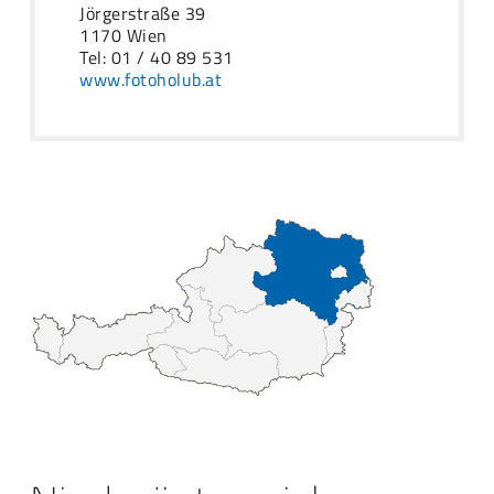
Jörgerstraße 39
1170 Wien
Tel: 01 / 40 89 531
www.fotoholub.at