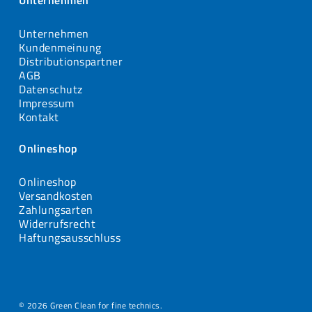
Unternehmen
Unternehmen
Kundenmeinung
Distributionspartner
AGB
Datenschutz
Impressum
Kontakt
Onlineshop
Onlineshop
Versandkosten
Zahlungsarten
Widerrufsrecht
Haftungsausschluss
© 2026 Green Clean for fine technics.