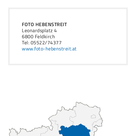
FOTO HEBENSTREIT
Leonardsplatz 4
6800 Feldkirch
Tel: 05522/74377
www.foto-hebenstreit.at