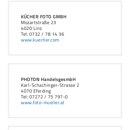
KÜCHER FOTO GMBH
Mozartstraße 23
4020 Linz
Tel: 0732 / 78 14 36
www.kuecher.com
PHOTON HandelsgesmbH
Karl-Schachinger-Strasse 2
4070 Eferding
Tel: 07272 / 75 797-0
www.foto-mueller.at