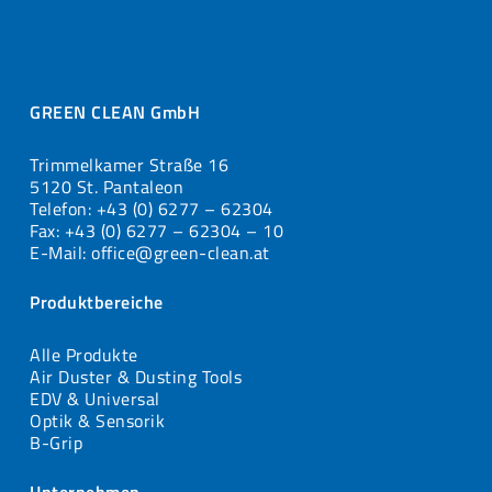
GREEN CLEAN GmbH
Trimmelkamer Straße 16
5120 St. Pantaleon
Telefon: +43 (0) 6277 – 62304
Fax: +43 (0) 6277 – 62304 – 10
E-Mail: office@green-clean.at
Produktbereiche
Alle Produkte
Air Duster & Dusting Tools
EDV & Universal
Optik & Sensorik
B-Grip