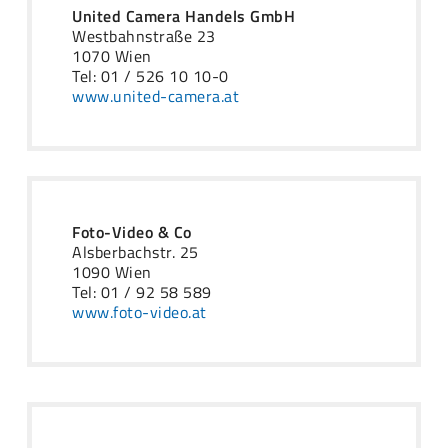
United Camera Handels GmbH
Westbahnstraße 23
1070 Wien
Tel: 01 / 526 10 10-0
www.united-camera.at
Foto-Video & Co
Alsberbachstr. 25
1090 Wien
Tel: 01 / 92 58 589
www.foto-video.at