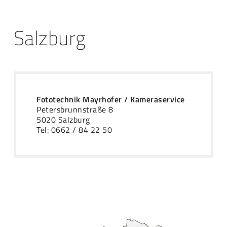
Salzburg
Fototechnik Mayrhofer / Kameraservice
Petersbrunnstraße 8
5020 Salzburg
Tel: 0662 / 84 22 50