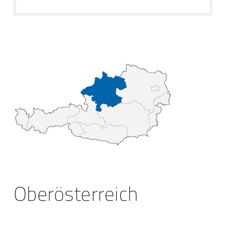
Oberösterreich