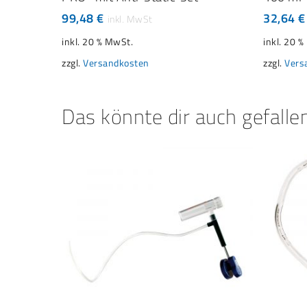
99,48
€
32,64
€
inkl. 20 % MwSt.
inkl. 20 
zzgl.
Versandkosten
zzgl.
Vers
Das könnte dir auch gefalle