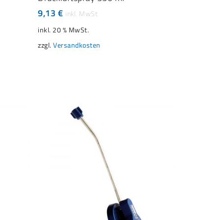
9,13
€
inkl. 20 % MwSt.
zzgl.
Versandkosten