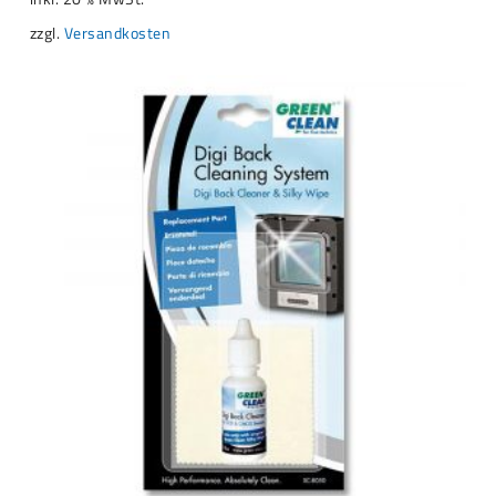
zzgl.
Versandkosten