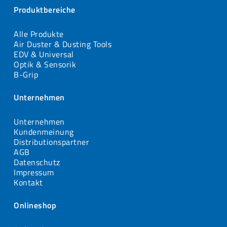
Produktbereiche
Alle Produkte
Air Duster & Dusting Tools
EDV & Universal
Optik & Sensorik
B-Grip
Unternehmen
Unternehmen
Kundenmeinung
Distributionspartner
AGB
Datenschutz
Impressum
Kontakt
Onlineshop