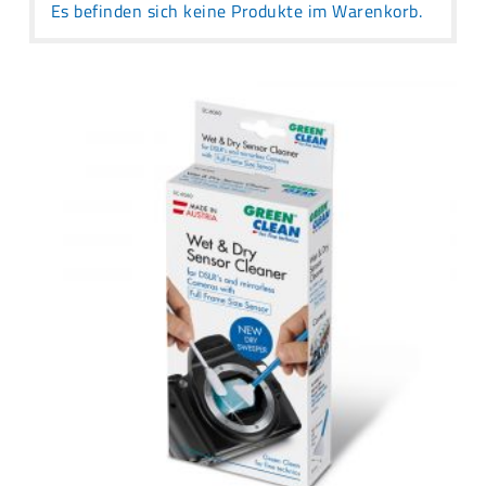
Es befinden sich keine Produkte im Warenkorb.