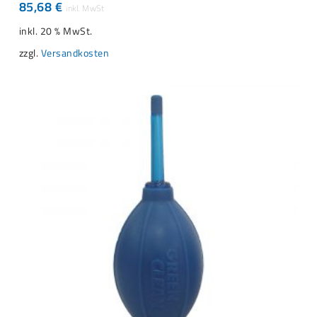
85,68
€
inkl. 20 % MwSt.
zzgl.
Versandkosten