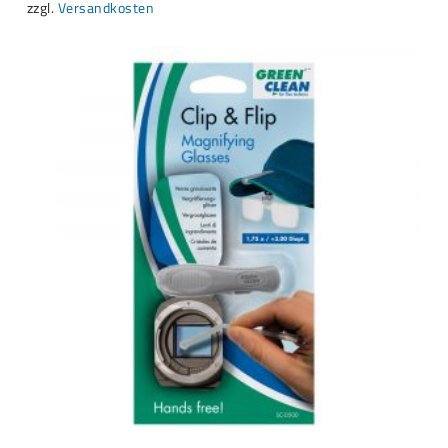
zzgl.
Versandkosten