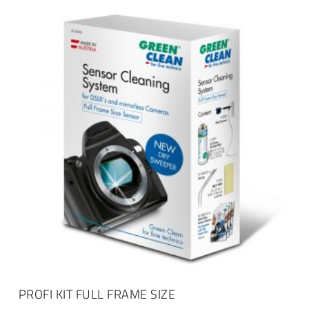
IN DEN WARENKORB
PROFI KIT FULL FRAME SIZE