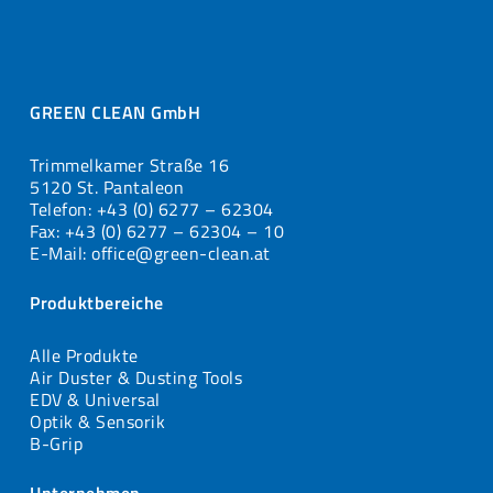
GREEN CLEAN GmbH
Trimmelkamer Straße 16
5120 St. Pantaleon
Telefon: +43 (0) 6277 – 62304
Fax: +43 (0) 6277 – 62304 – 10
E-Mail: office@green-clean.at
Produktbereiche
Alle Produkte
Air Duster & Dusting Tools
EDV & Universal
Optik & Sensorik
B-Grip