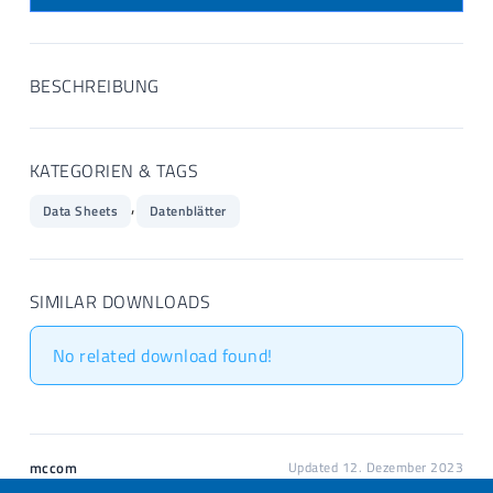
BESCHREIBUNG
KATEGORIEN & TAGS
,
Data Sheets
Datenblätter
SIMILAR DOWNLOADS
No related download found!
mccom
Updated 12. Dezember 2023