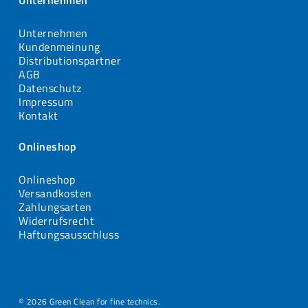
Unternehmen
Unternehmen
Kundenmeinung
Distributionspartner
AGB
Datenschutz
Impressum
Kontakt
Onlineshop
Onlineshop
Versandkosten
Zahlungsarten
Widerrufsrecht
Haftungsausschluss
© 2026 Green Clean for fine technics.