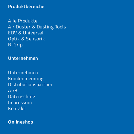
Produktbereiche
Alle Produkte
Air Duster & Dusting Tools
EDV & Universal
Optik & Sensorik
B-Grip
Unternehmen
Unternehmen
Kundenmeinung
Distributionspartner
AGB
Datenschutz
Impressum
Kontakt
Onlineshop