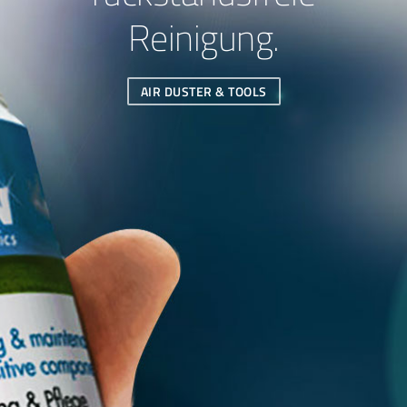
Reinigung.
AIR DUSTER & TOOLS