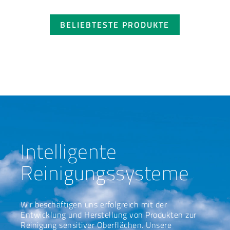
BELIEBTESTE PRODUKTE
Intelligente
Reinigungssysteme
Wir beschäftigen uns erfolgreich mit der
Entwicklung und Herstellung von Produkten zur
Reinigung sensitiver Oberflächen. Unsere