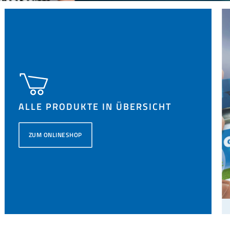
ALLE PRODUKTE IN ÜBERSICHT
ZUM ONLINESHOP